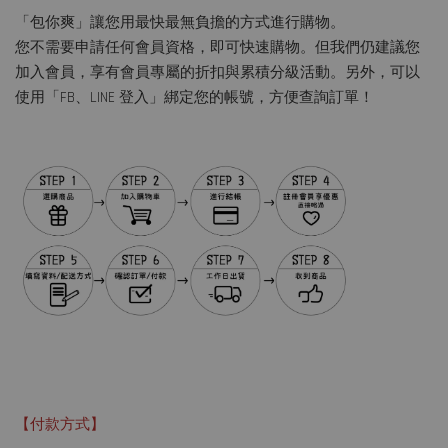
「包你爽」讓您用最快最無負擔的方式進行購物。
您不需要申請任何會員資格，即可快速購物。但我們仍建議您
加入會員，享有會員專屬的折扣與累積分級活動。另外，可以
使用「FB、LINE 登入」綁定您的帳號，方便查詢訂單！
【付款方式】