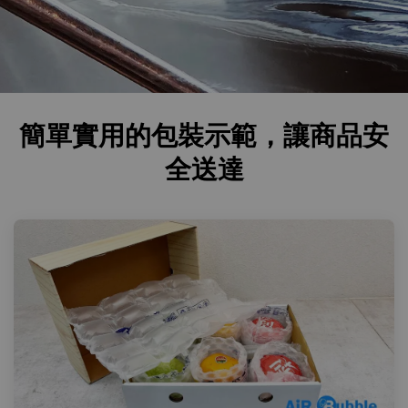
簡單實用的包裝示範，讓商品安
全送達