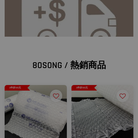
80SONG / 熱銷商品
2件折120元
2件折120元