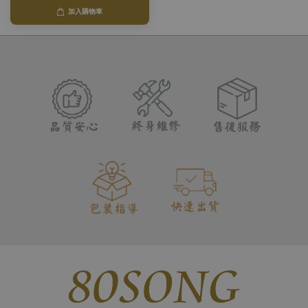
加入購物車