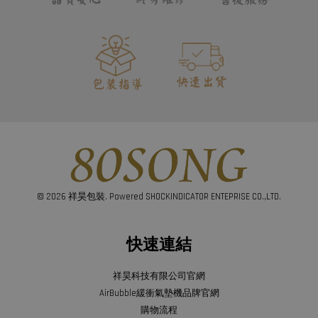
© 2026 祥昊包裝. Powered SHOCKINDICATOR ENTEPRISE CO.,LTD.
快速連結
祥昊科技有限公司官網
AirBubble緩衝氣墊機品牌官網
購物流程