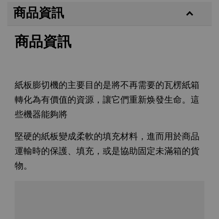
商品資訊
商品資訊
紙板膨切機的主要目的是將不再需要的瓦楞紙箱
轉化為有價值的資源，讓它們重新焕發生命。這
些機器能夠將
堅硬的紙板變成柔軟的填充材料，進而用於商品
運輸時的保護、填充，或是協助固定未滿箱的貨
物。