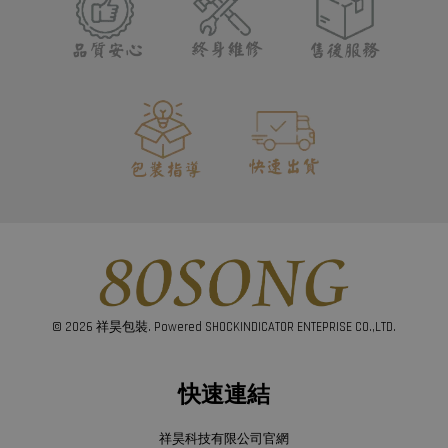
© 2026 祥昊包裝. Powered SHOCKINDICATOR ENTEPRISE CO.,LTD.
快速連結
祥昊科技有限公司官網