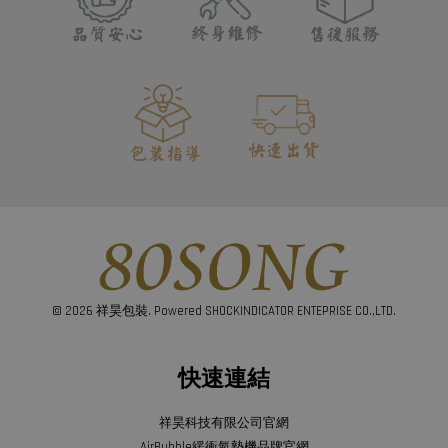
© 2026 祥昊包裝. Powered SHOCKINDICATOR ENTEPRISE CO.,LTD.
快速連結
祥昊科技有限公司官網
AirBubble緩衝氣墊機品牌官網