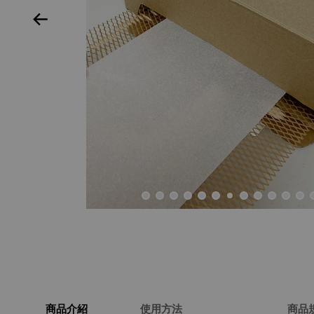
商品介紹
使用方法
商品