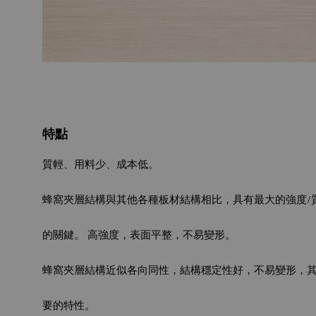
特點
質輕、用料少、成本低。
蜂窩夾層結構與其他各種板材結構相比，具有最大的強度/
的關鍵。 高強度，表面平整，不易變形。
蜂窩夾層結構近似各向同性，結構穩定性好，不易變形，
要的特性。