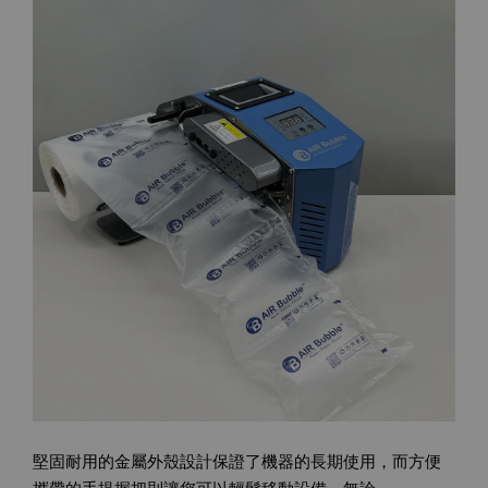
堅固耐用的金屬外殼設計保證了機器的長期使用，而方便