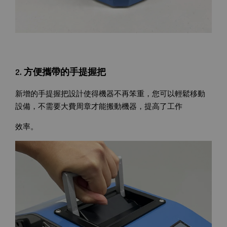
2. 方便攜帶的手提握把
新增的手提握把設計使得機器不再笨重，您可以輕鬆移動
設備，不需要大費周章才能搬動機器，提高了工作
效率。