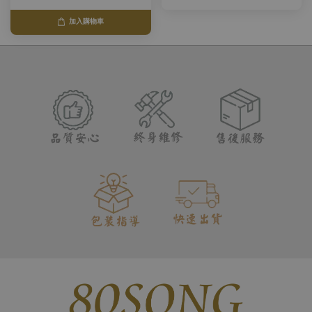
加入購物車