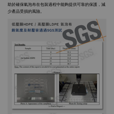
助於確保氣泡布在包裝過程中能夠提供可靠的保護，減
少產品受損的風險。