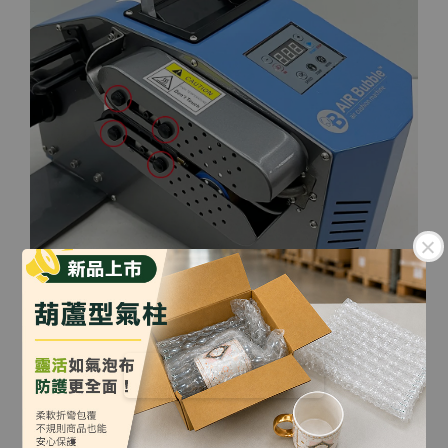
4. 貼心的設計特色