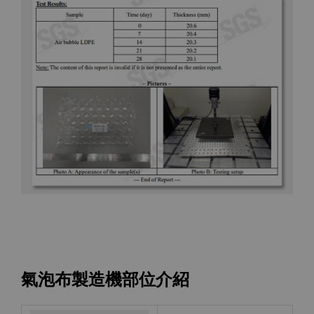
氣泡布製造機部位介紹