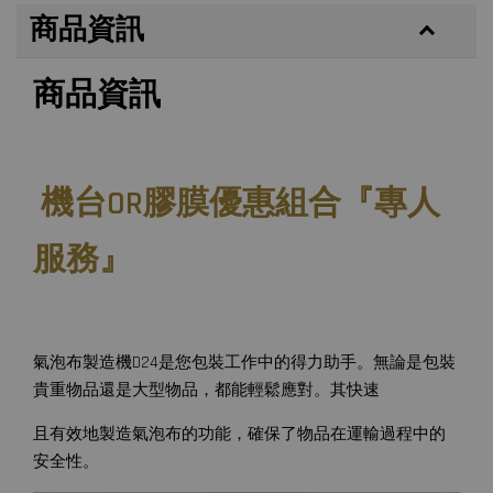
商品資訊
商品資訊
機台OR膠膜優惠組合『專人
服務
』
氣泡布製造機D24是您包裝工作中的得力助手。無論是包裝
貴重物品還是大型物品，都能輕鬆應對。其快速
且有效地製造氣泡布的功能，確保了物品在運輸過程中的
安全性。