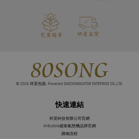
© 2026 祥昊包裝. Powered SHOCKINDICATOR ENTEPRISE CO.,LTD.
快速連結
祥昊科技有限公司官網
AirBubble緩衝氣墊機品牌官網
購物流程