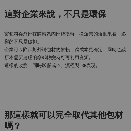
這對企業來說，不只是環保
當包材從外部採購轉為內部轉換時，從企業的角度來看，影
響的不只是碳排。
企業可以降低對外購包材的依賴，讓成本更穩定，同時也讓
原本需要處理的廢紙轉變為可再利用資源。
這樣的改變，同時影響成本、流程與
ESG
表現。
那這樣就可以完全取代其他包材
嗎？