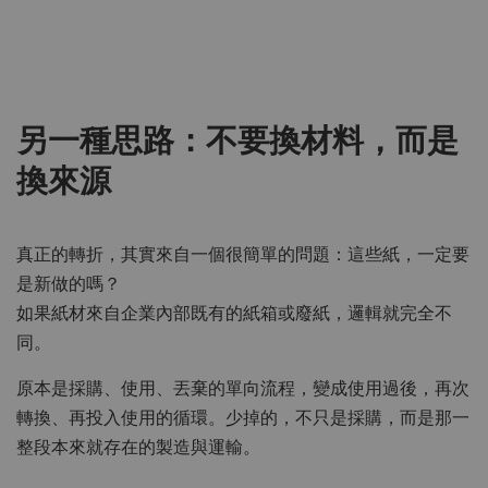
另一種思路：不要換材料，而是
換來源
真正的轉折，其實來自一個很簡單的問題：這些紙，一定要
是新做的嗎？
如果紙材來自企業內部既有的紙箱或廢紙，邏輯就完全不
同。
原本是採購、使用、丟棄的單向流程，變成使用過後，再次
轉換、再投入使用的循環。少掉的，不只是採購，而是那一
整段本來就存在的製造與運輸。