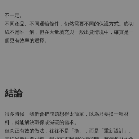
不一定。
不同產品、不同運輸條件，仍然需要不同的保護方式。膨切
紙不是唯一解，但在大量填充與一般出貨情境中，確實是一
個更有效率的選擇。
結論
很多時候，我們會把問題想得太簡單，以為只要換一種材
料，就能解決環保或減碳的需求。
但真正有效的做法，往往不是「換」，而是「重新設計」。