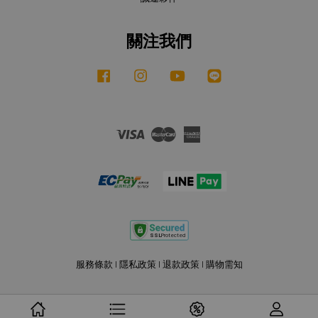
關注我們
Facebook
Instagram
YouTube
Line
Visa
Master
American
Express
服務條款
|
隱私政策
|
退款政策
|
購物需知