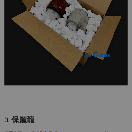
3. 保麗龍