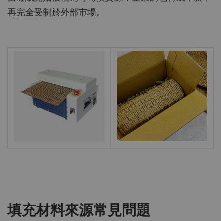
再完全受制於外部市場。
填充材料來源常見問題