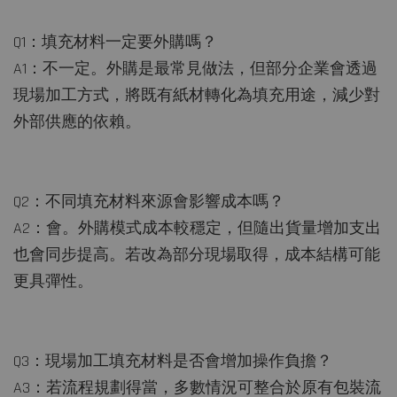
Q1：填充材料一定要外購嗎？
A1：不一定。外購是最常見做法，但部分企業會透過
現場加工方式，將既有紙材轉化為填充用途，減少對
外部供應的依賴。
Q2：不同填充材料來源會影響成本嗎？
A2：會。外購模式成本較穩定，但隨出貨量增加支出
也會同步提高。若改為部分現場取得，成本結構可能
更具彈性。
Q3：現場加工填充材料是否會增加操作負擔？
A3：若流程規劃得當，多數情況可整合於原有包裝流