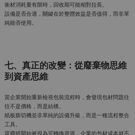
衝材消耗量有限時，回收期可能相對拉長。
設備是否合適，關鍵在於整體效益是否值得，而非單
純能否使用。
七、真正的改變：從廢棄物思維
到資產思維
當企業開始重新檢視包裝流程時，會發現包材問題往
往不是價格，而是結構。
紙板膨切機並非單純的設備升級，而是一種流程整合
工具。
當廢紙開始被視為可轉換資源，企業的包材成本就不