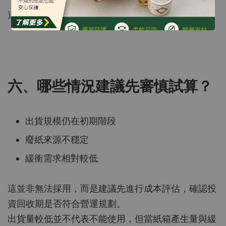
這類企業較容易看到投資回收效果。
六、哪些情況建議先審慎試算？
出貨規模仍在初期階段
廢紙來源不穩定
緩衝需求相對較低
這並非無法採用，而是建議先進行成本評估，確認投
資回收期是否符合營運規劃。
出貨量較低並不代表不能使用，但當紙箱產生量與緩