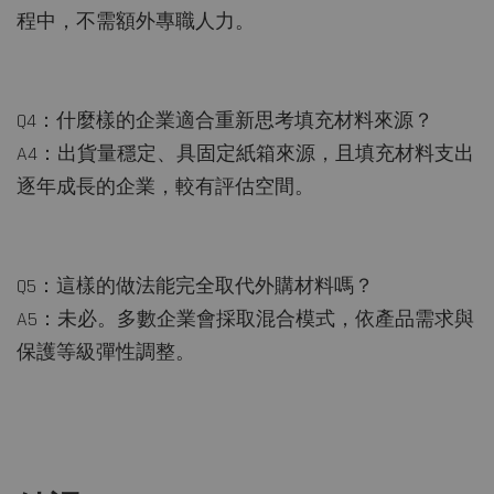
程中，不需額外專職人力。
Q4：什麼樣的企業適合重新思考填充材料來源？
A4：出貨量穩定、具固定紙箱來源，且填充材料支出
逐年成長的企業，較有評估空間。
Q5：這樣的做法能完全取代外購材料嗎？
A5：未必。多數企業會採取混合模式，依產品需求與
保護等級彈性調整。