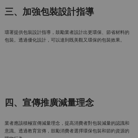
三、加強包裝設計指導
環署提供包裝設計指導，鼓勵業者設計出更環保、節省材料的
包裝。透過優化設計，可以達到既美觀又環保的包裝效果。
四、宣傳推廣減量理念
業者應該積極宣傳減量理念，提高消費者對包裝減量的認識和
意識。透過教育宣傳，鼓勵消費者選擇環保包裝和節約資源的