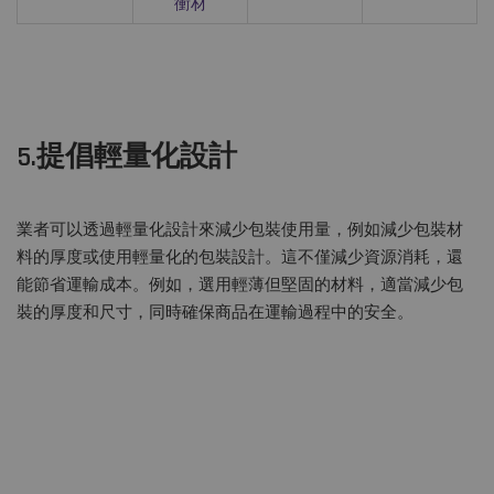
衝材
5.提倡輕量化設計
業者可以透過輕量化設計來減少包裝使用量，例如減少包裝材
料的厚度或使用輕量化的包裝設計。這不僅減少資源消耗，還
能節省運輸成本。例如，選用輕薄但堅固的材料，適當減少包
裝的厚度和尺寸，同時確保商品在運輸過程中的安全。