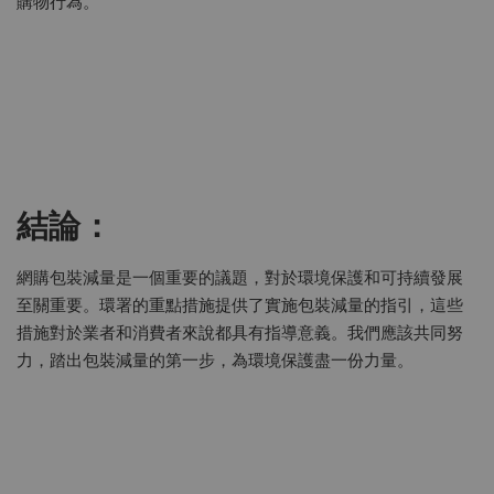
購物行為。
結論：
網購包裝減量是一個重要的議題，對於環境保護和可持續發展
至關重要。環署的重點措施提供了實施包裝減量的指引，這些
措施對於業者和消費者來說都具有指導意義。我們應該共同努
力，踏出包裝減量的第一步，為環境保護盡一份力量。