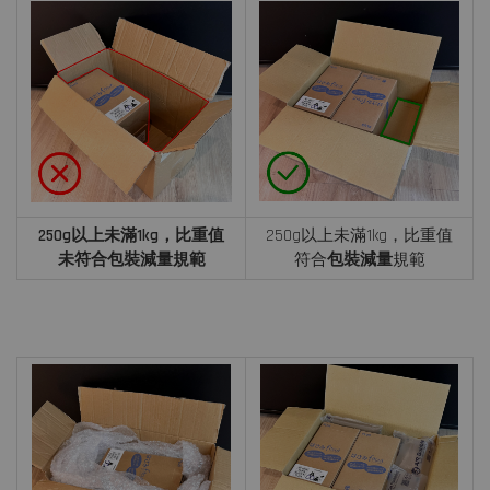
250g以上未滿1kg，比重值
250g以上未滿1kg，比重值
未符合包裝減量規範
符合
包裝減量
規範