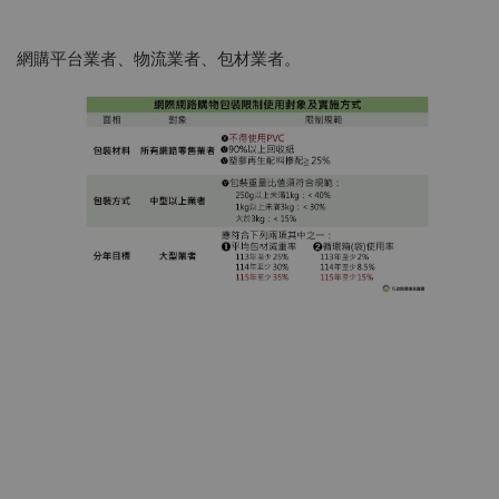
網購平台業者、物流業者、包材業者。