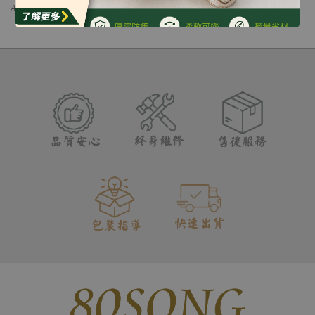
Apr 22, 26