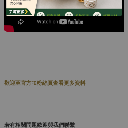
歡迎至官方FB粉絲頁查看更多資料
若有相關問題歡迎與我們聯繫