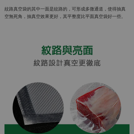
紋路真空袋的其中一面是紋路的，可形成多微通道，使得抽真
空無死角，抽真空效果更好，其平整度比平面真空袋好一些。