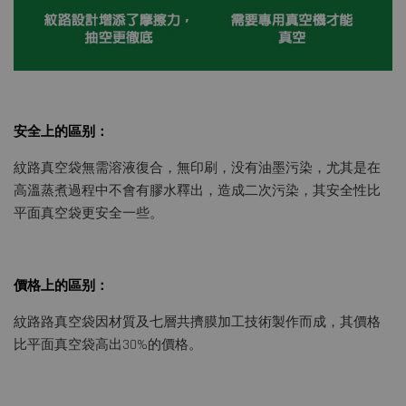
安全上的區别：
紋路真空袋無需溶液復合，無印刷，没有油墨污染，尤其是在
高溫蒸煮過程中不會有膠水釋出，造成二次污染，其安全性比
平面真空袋更安全一些。
價格上的區别：
紋路路真空袋因材質及七層共擠膜加工技術製作而成，其價格
比平面真空袋高出30%的價格。