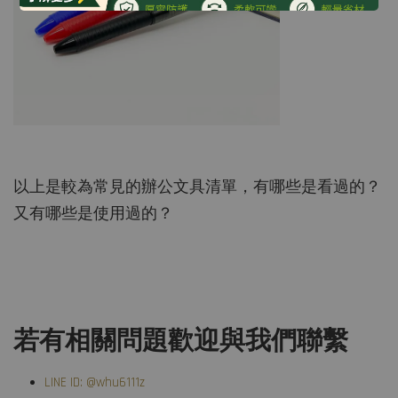
以上是較為常見的辦公文具清單，有哪些是看過的？
又有哪些是使用過的？
若有相關問題歡迎與我們聯繫
LINE ID: @whu6111z